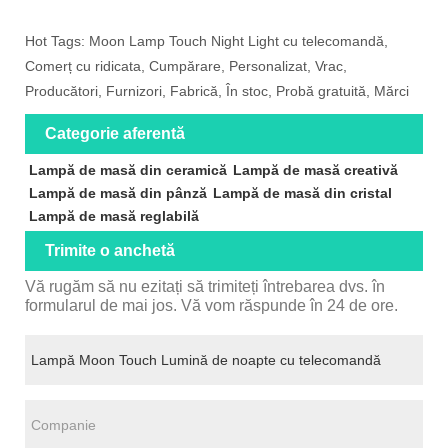
Hot Tags: Moon Lamp Touch Night Light cu telecomandă,
Comerț cu ridicata, Cumpărare, Personalizat, Vrac,
Producători, Furnizori, Fabrică, În stoc, Probă gratuită, Mărci
Categorie aferentă
Lampă de masă din ceramică
Lampă de masă creativă
Lampă de masă din pânză
Lampă de masă din cristal
Lampă de masă reglabilă
Trimite o anchetă
Vă rugăm să nu ezitați să trimiteți întrebarea dvs. în
formularul de mai jos. Vă vom răspunde în 24 de ore.