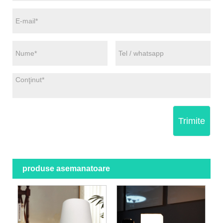
Trimite
produse asemanatoare