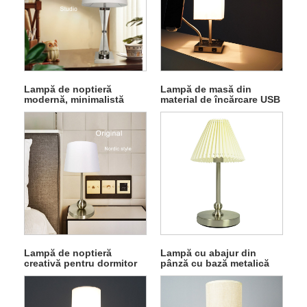
Lampă de noptieră
Lampă de masă din
modernă, minimalistă
material de încărcare USB
Lampă de noptieră
Lampă cu abajur din
creativă pentru dormitor
pânză cu bază metalică