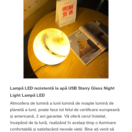
Lampă LED rezistentă la apă USB Starry Glass Night
Light Lampă LED
Atmosfera de lumină a lunii lumină de noapte lumină de
planetă a lunii, poate face tot felul de certificare europeană
și americană, 2 ani garanție. Vă oferă cerul înstelat,
începând de la lună, realizând în același timp o iluminare
confortabilă și satisfacând nevoile vieții. Bine ați venit să